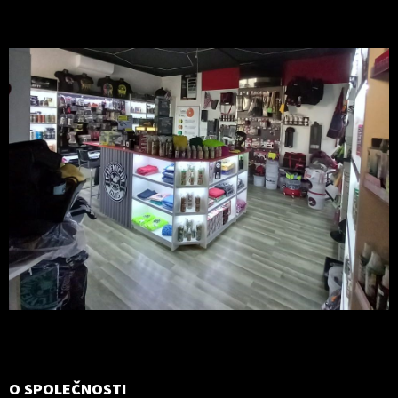
O SPOLEČNOSTI