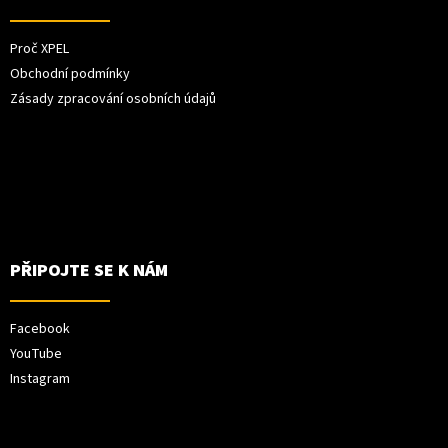
Proč XPEL
Obchodní podmínky
Zásady zpracování osobních údajů
PŘIPOJTE SE K NÁM
Facebook
YouTube
Instagram