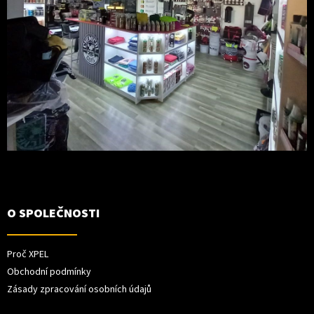
O SPOLEČNOSTI
Proč XPEL
Obchodní podmínky
Zásady zpracování osobních údajů