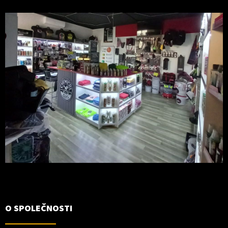
O SPOLEČNOSTI