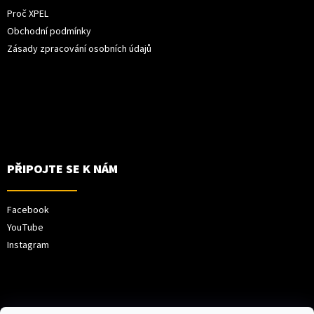
Proč XPEL
Obchodní podmínky
Zásady zpracování osobních údajů
PŘIPOJTE SE K NÁM
Facebook
YouTube
Instagram