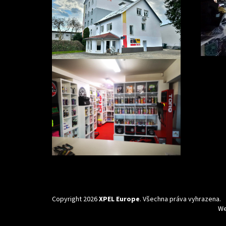
Copyright 2026
XPEL Europe
. Všechna práva vyhrazena.
We