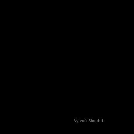
Vytvořil Shoptet