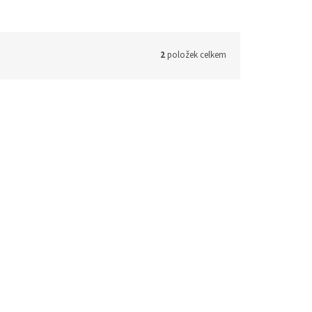
2
položek celkem