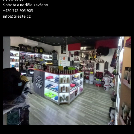
Sobota a neděle zavřeno
+420 775 905 905
info@trieste.cz