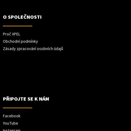
O SPOLEČNOSTI
Proč XPEL
Obchodní podmínky
Zásady zpracování osobních údajů
PŘIPOJTE SE K NÁM
Facebook
YouTube
Instagram