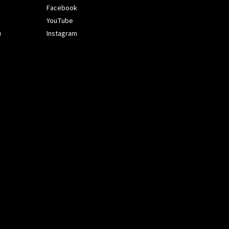
Facebook
YouTube
ů
Instagram