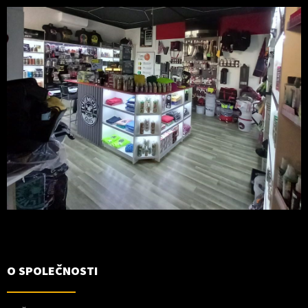
O SPOLEČNOSTI