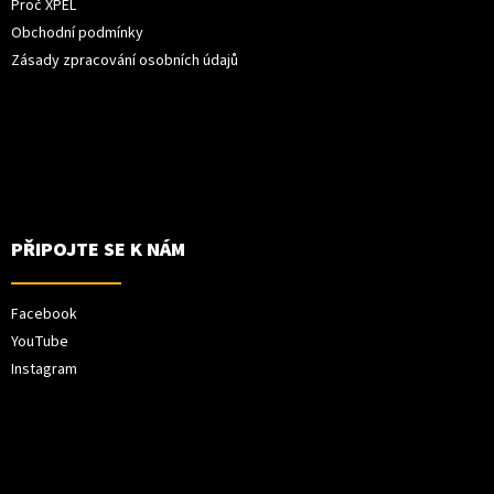
Proč XPEL
Obchodní podmínky
Zásady zpracování osobních údajů
PŘIPOJTE SE K NÁM
Facebook
YouTube
Instagram