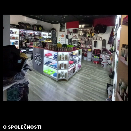
O SPOLEČNOSTI