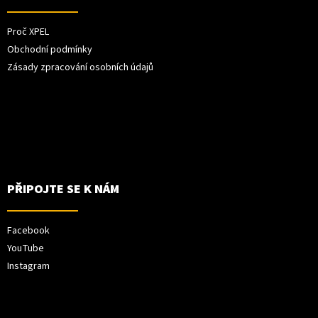
Proč XPEL
Obchodní podmínky
Zásady zpracování osobních údajů
PŘIPOJTE SE K NÁM
Facebook
YouTube
Instagram