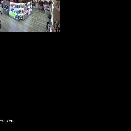
boo.eu