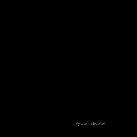
Vytvořil Shoptet