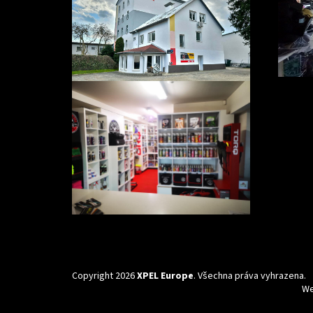
Copyright 2026
XPEL Europe
. Všechna práva vyhrazena.
We