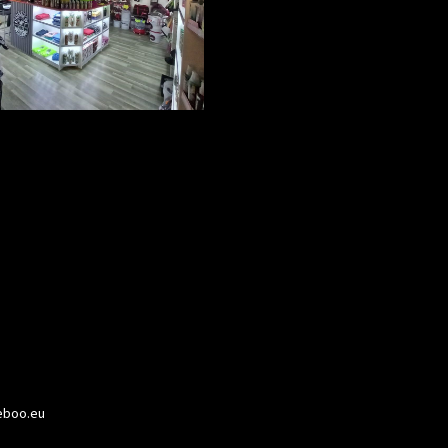
boo.eu