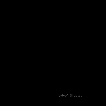
Vytvořil Shoptet