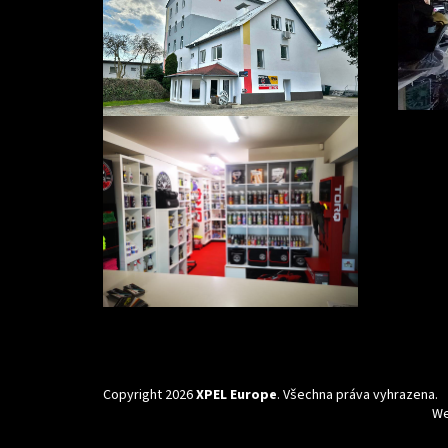
Copyright 2026
XPEL Europe
. Všechna práva vyhrazena.
We