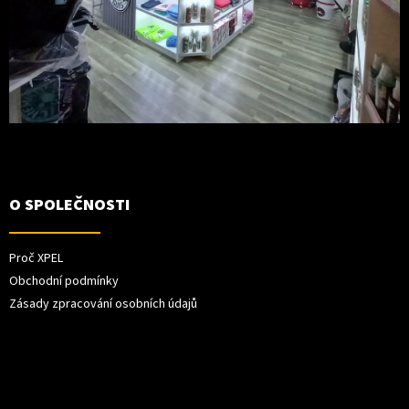
O SPOLEČNOSTI
Proč XPEL
Obchodní podmínky
Zásady zpracování osobních údajů