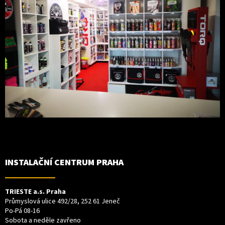
INSTALAČNÍ CENTRUM PRAHA
TRIESTE a.s. Praha
Průmyslová ulice 492/28, 252 61 Jeneč
Po-Pá 08-16
Sobota a neděle zavřeno