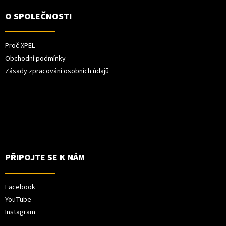
O SPOLEČNOSTI
Proč XPEL
Obchodní podmínky
Zásady zpracování osobních údajů
PŘIPOJTE SE K NÁM
Facebook
YouTube
Instagram