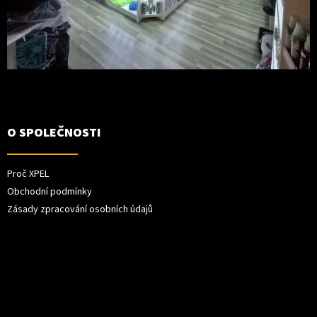
O SPOLEČNOSTI
Proč XPEL
Obchodní podmínky
Zásady zpracování osobních údajů