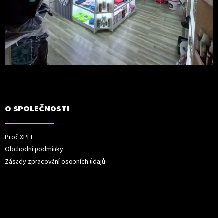
O SPOLEČNOSTI
Proč XPEL
Obchodní podmínky
Zásady zpracování osobních údajů