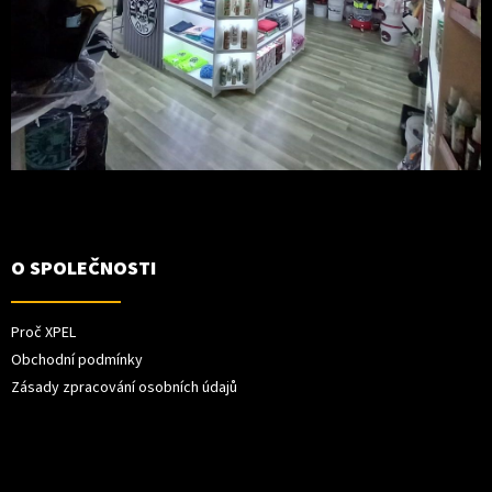
O SPOLEČNOSTI
Proč XPEL
Obchodní podmínky
Zásady zpracování osobních údajů