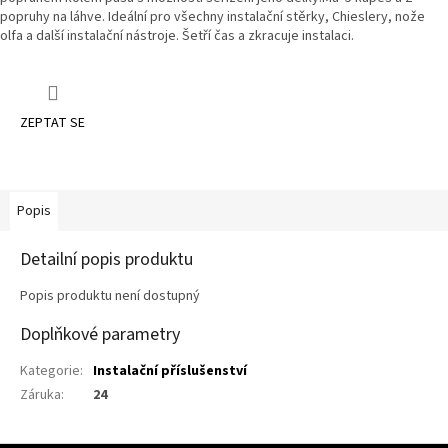
popruhy na láhve. Ideální pro všechny instalační stěrky, Chieslery, nože
olfa a další instalační nástroje. Šetří čas a zkracuje instalaci.
ZEPTAT SE
Popis
Detailní popis produktu
Popis produktu není dostupný
Doplňkové parametry
Kategorie
:
Instalační příslušenství
Záruka
:
24