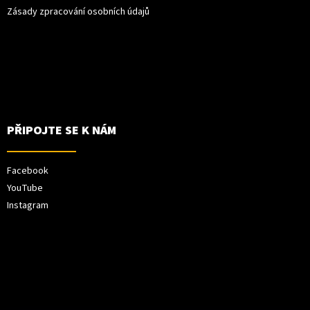
Zásady zpracování osobních údajů
PŘIPOJTE SE K NÁM
Facebook
YouTube
Instagram