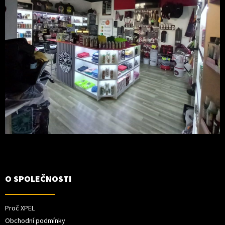
O SPOLEČNOSTI
Proč XPEL
Obchodní podmínky