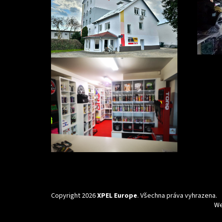
Copyright 2026
XPEL Europe
. Všechna práva vyhrazena.
We