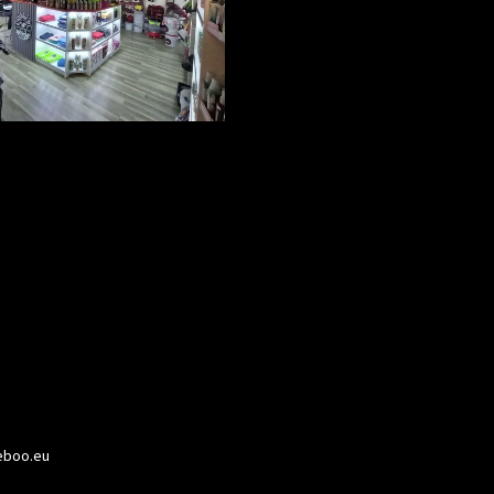
boo.eu