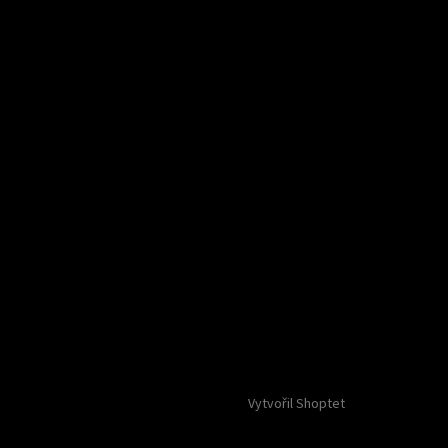
Vytvořil Shoptet