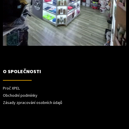
O SPOLEČNOSTI
Proč XPEL
Obchodní podmínky
Zásady zpracování osobních údajů