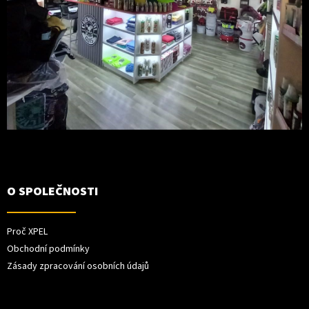
O SPOLEČNOSTI
Proč XPEL
Obchodní podmínky
Zásady zpracování osobních údajů