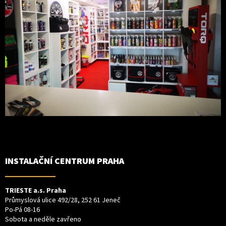
INSTALAČNÍ CENTRUM PRAHA
TRIESTE a.s. Praha
Průmyslová ulice 492/28, 252 61 Jeneč
Po-Pá 08-16
Sobota a neděle zavřeno