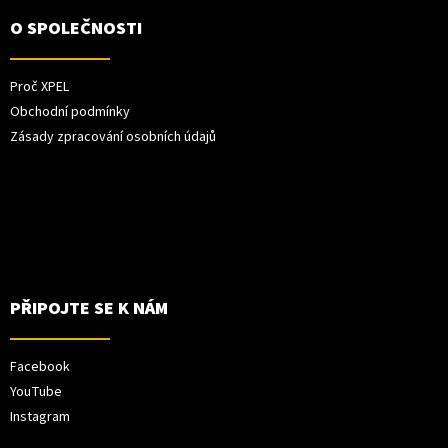
O SPOLEČNOSTI
Proč XPEL
Obchodní podmínky
Zásady zpracování osobních údajů
PŘIPOJTE SE K NÁM
Facebook
YouTube
Instagram