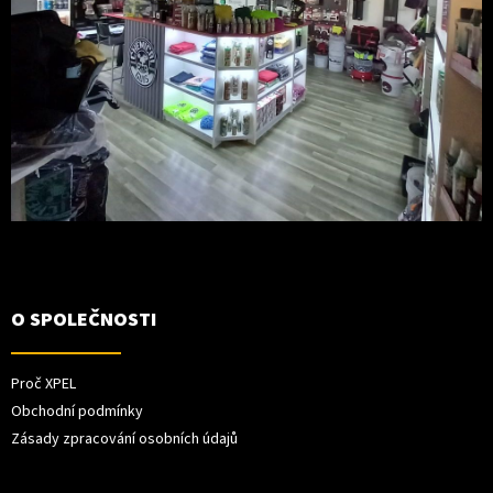
O SPOLEČNOSTI
Proč XPEL
Obchodní podmínky
Zásady zpracování osobních údajů