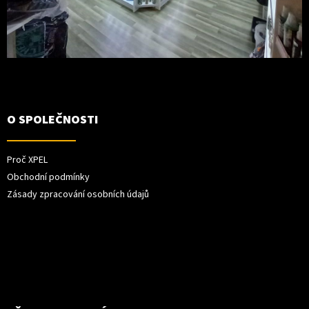
O SPOLEČNOSTI
Proč XPEL
Obchodní podmínky
Zásady zpracování osobních údajů