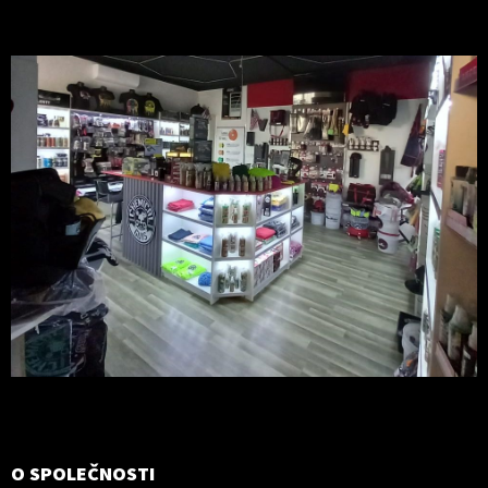
O SPOLEČNOSTI