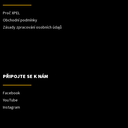
Proč XPEL
Obchodní podmínky
Zásady zpracování osobních údajů
PŘIPOJTE SE K NÁM
Facebook
YouTube
Instagram