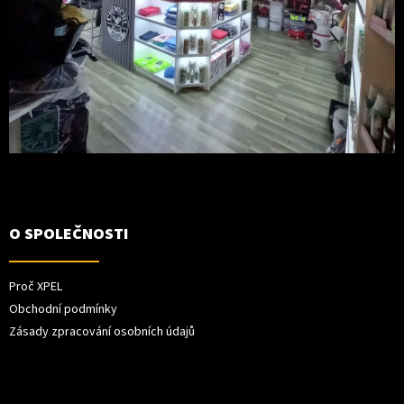
O SPOLEČNOSTI
Proč XPEL
Obchodní podmínky
Zásady zpracování osobních údajů