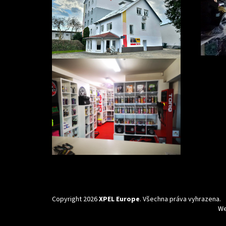
Copyright 2026
XPEL Europe
. Všechna práva vyhrazena.
We