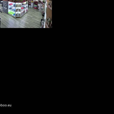
boo.eu