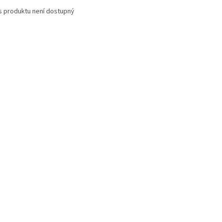
s produktu není dostupný