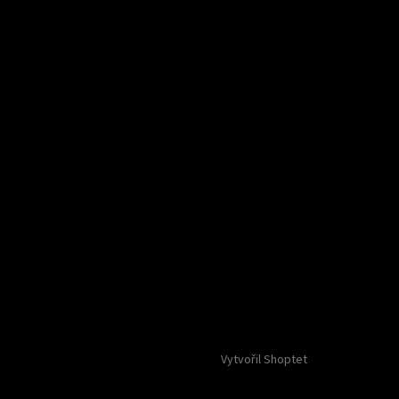
Vytvořil Shoptet