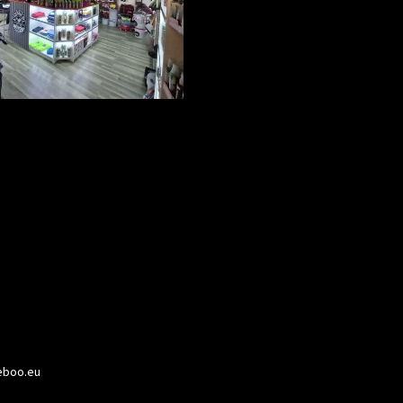
boo.eu