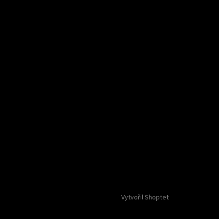
Vytvořil Shoptet