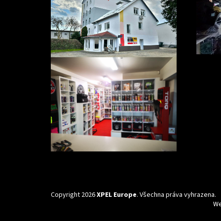
Copyright 2026
XPEL Europe
. Všechna práva vyhrazena.
We